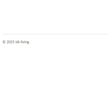
© 2025 ldi-living