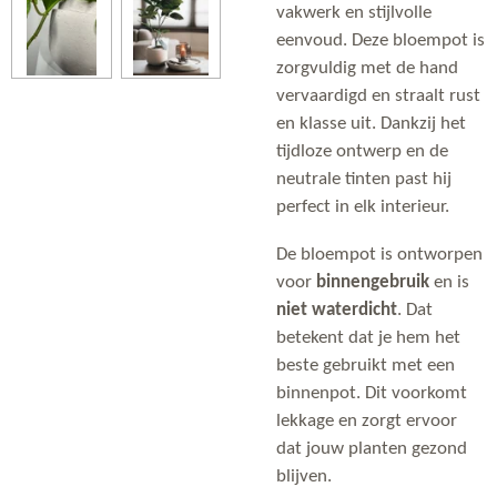
vakwerk en stijlvolle
eenvoud. Deze bloempot is
zorgvuldig met de hand
vervaardigd en straalt rust
en klasse uit. Dankzij het
tijdloze ontwerp en de
neutrale tinten past hij
perfect in elk interieur.
De bloempot is ontworpen
voor
binnengebruik
en is
niet waterdicht
. Dat
betekent dat je hem het
beste gebruikt met een
binnenpot. Dit voorkomt
lekkage en zorgt ervoor
dat jouw planten gezond
blijven.